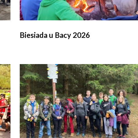
Biesiada u Bacy 2026