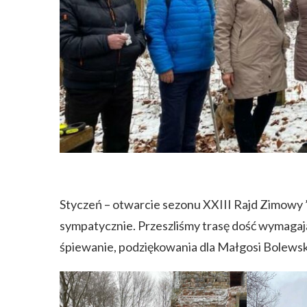
Styczeń – otwarcie sezonu XXIII Rajd Zimowy 
sympatycznie. Przeszliśmy trasę dość wymagaj
śpiewanie, podziękowania dla Małgosi Bolewsk