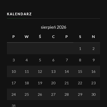
KALENDARZ
sierpień 2026
P
W
Ś
C
P
S
N
1
2
3
4
5
6
7
8
9
10
11
12
13
14
15
16
17
18
19
20
21
22
23
24
25
26
27
28
29
30
31