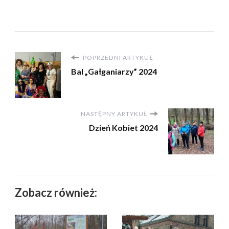
POPRZEDNI ARTYKUŁ
Bal „Gałganiarzy” 2024
NASTĘPNY ARTYKUŁ
Dzień Kobiet 2024
Zobacz również: