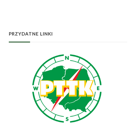
PRZYDATNE LINKI