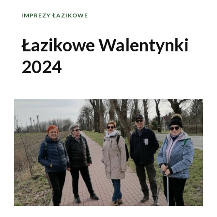
IMPREZY ŁAZIKOWE
Łazikowe Walentynki
2024