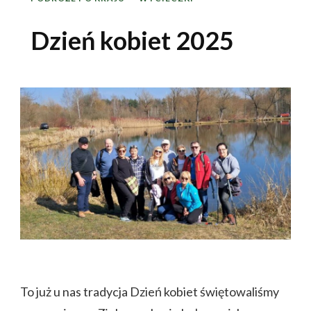
Dzień kobiet 2025
To już u nas tradycja Dzień kobiet świętowaliśmy