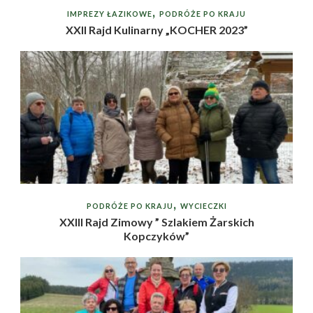
IMPREZY ŁAZIKOWE
PODRÓŻE PO KRAJU
XXII Rajd Kulinarny „KOCHER 2023”
PODRÓŻE PO KRAJU
WYCIECZKI
XXIII Rajd Zimowy ” Szlakiem Żarskich
Kopczyków”