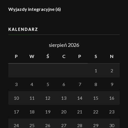
Wyjazdy integracyjne
(6)
KALENDARZ
sierpień 2026
P
W
Ś
C
P
S
N
1
2
3
4
5
6
7
8
9
10
11
12
13
14
15
16
17
18
19
20
21
22
23
24
25
26
27
28
29
30