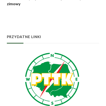
zimowy
PRZYDATNE LINKI