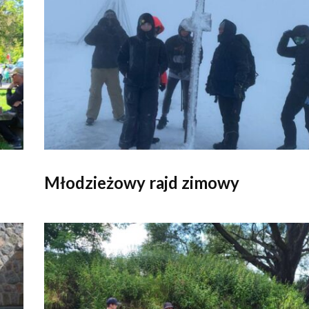
Młodzieżowy rajd zimowy