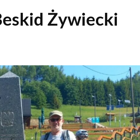
Beskid Żywiecki