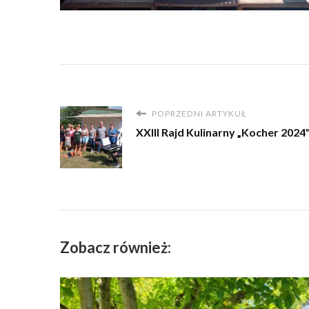
POPRZEDNI ARTYKUŁ
XXIII Rajd Kulinarny „Kocher 2024
Zobacz również: