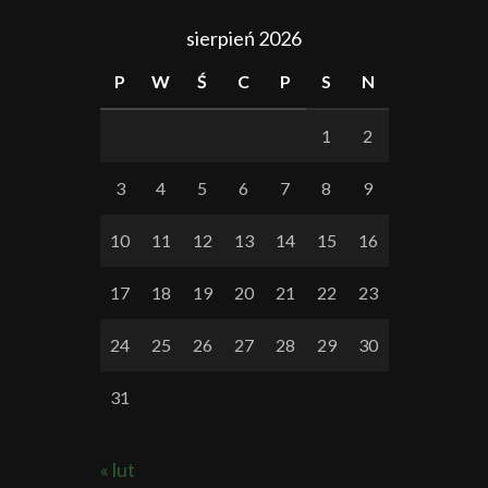
sierpień 2026
P
W
Ś
C
P
S
N
1
2
3
4
5
6
7
8
9
10
11
12
13
14
15
16
17
18
19
20
21
22
23
24
25
26
27
28
29
30
31
« lut