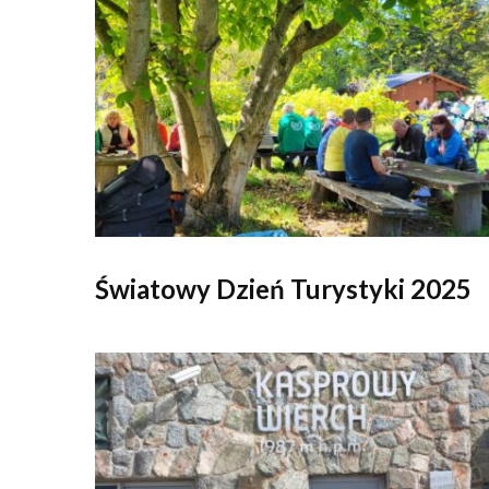
Światowy Dzień Turystyki 2025