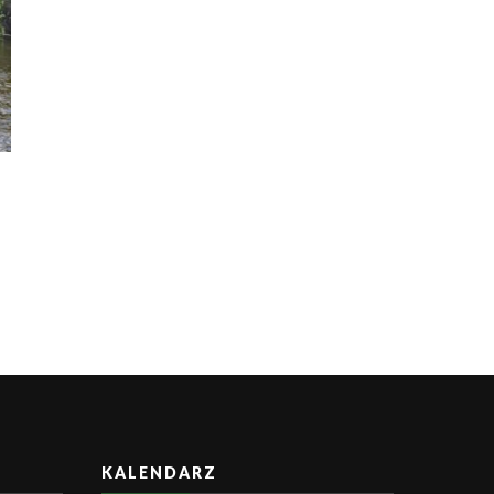
KALENDARZ