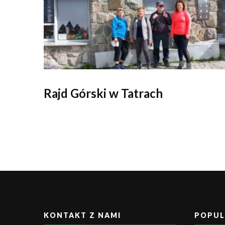
Rajd Górski w Tatrach
KONTAKT Z NAMI
POPUL